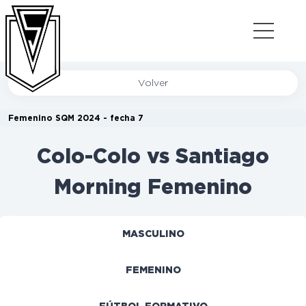
Volver
Femenino SQM 2024 - fecha 7
Colo-Colo vs Santiago
Morning Femenino
MASCULINO
FEMENINO