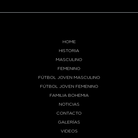
HOME
HISTORIA
MASCULINO
FEMENINO
FÚTBOL JOVEN MASCULINO
FÚTBOL JOVEN FEMENINO
FAMILIA BOHEMIA
NOTICIAS
CONTACTO
GALERÍAS
VIDEOS