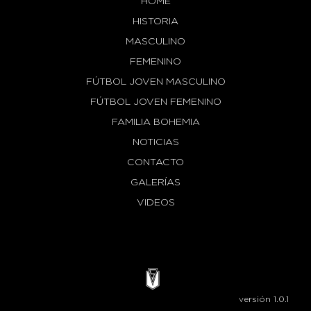
HOME
HISTORIA
MASCULINO
FEMENINO
FÚTBOL JOVEN MASCULINO
FÚTBOL JOVEN FEMENINO
FAMILIA BOHEMIA
NOTICIAS
CONTACTO
GALERÍAS
VIDEOS
versión 1.0.1