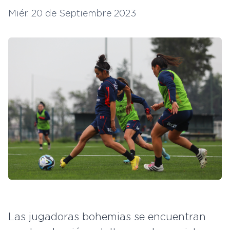
Miér. 20 de Septiembre 2023
Las jugadoras bohemias se encuentran