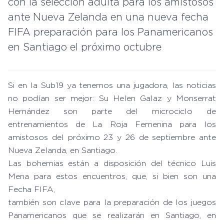
con la selección adulta para los amistosos
ante Nueva Zelanda en una nueva fecha
FIFA preparación para los Panamericanos
en Santiago el próximo octubre
Si en la Sub19 ya tenemos una jugadora, las noticias
no podían ser mejor: Su Helen Galaz y Monserrat
Hernández son parte del microciclo de
entrenamientos de La Roja Femenina para los
amistosos del próximo 23 y 26 de septiembre ante
Nueva Zelanda, en Santiago.
Las bohemias están a disposición del técnico Luis
Mena para estos encuentros, que, si bien son una
Fecha FIFA,
también son clave para la preparación de los juegos
Panamericanos que se realizarán en Santiago, en