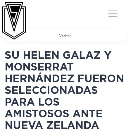
Volver
SU HELEN GALAZ Y
MONSERRAT
HERNÁNDEZ FUERON
SELECCIONADAS
PARA LOS
AMISTOSOS ANTE
NUEVA ZELANDA